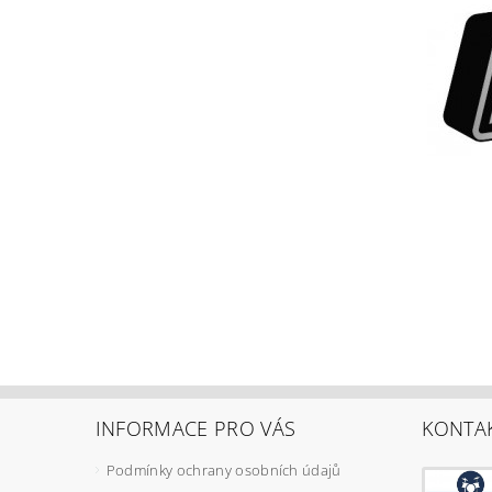
INFORMACE PRO VÁS
KONTA
Podmínky ochrany osobních údajů