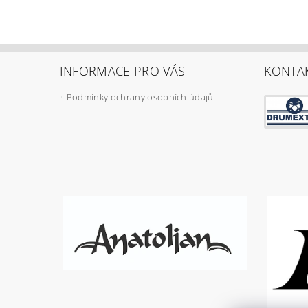
INFORMACE PRO VÁS
KONTA
Podmínky ochrany osobních údajů