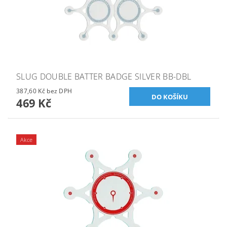
SLUG DOUBLE BATTER BADGE SILVER BB-DBL
387,60 Kč bez DPH
469 Kč
Akce