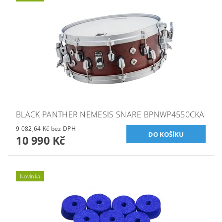
BLACK PANTHER NEMESIS SNARE BPNWP4550CKA
9 082,64 Kč bez DPH
10 990 Kč
Novinka