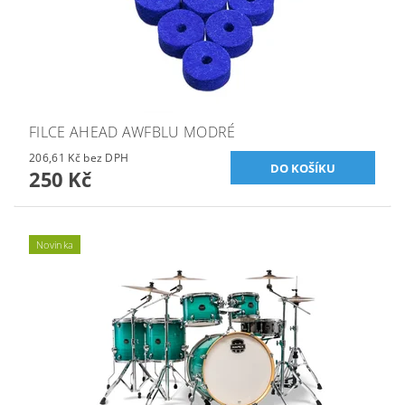
FILCE AHEAD AWFBLU MODRÉ
206,61 Kč bez DPH
250 Kč
Novinka