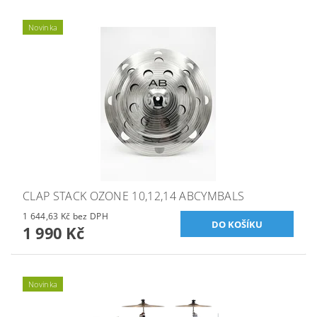
Novinka
CLAP STACK OZONE 10,12,14 ABCYMBALS
1 644,63 Kč bez DPH
1 990 Kč
Novinka