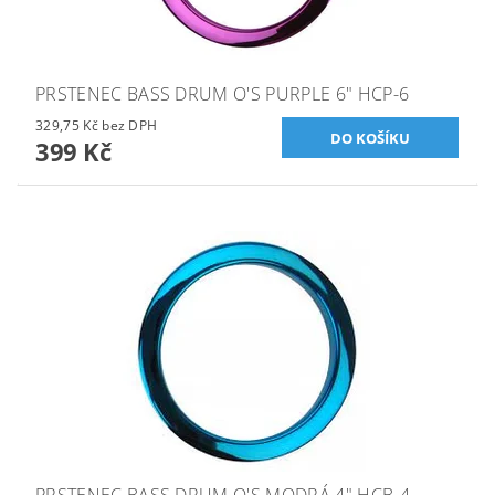
PRSTENEC BASS DRUM O'S PURPLE 6" HCP-6
329,75 Kč bez DPH
399 Kč