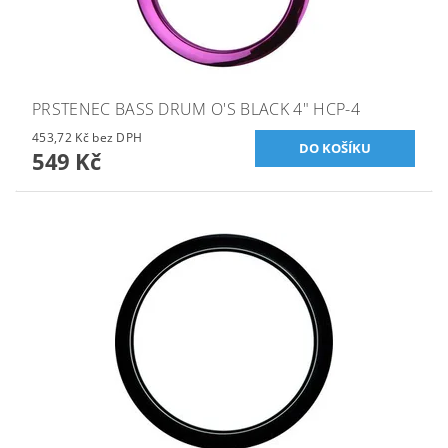
PRSTENEC BASS DRUM O'S BLACK 4" HCP-4
453,72 Kč bez DPH
549 Kč