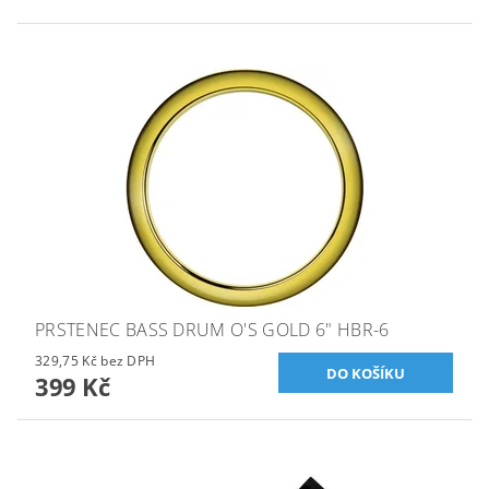
PRSTENEC BASS DRUM O'S GOLD 6" HBR-6
329,75 Kč bez DPH
399 Kč