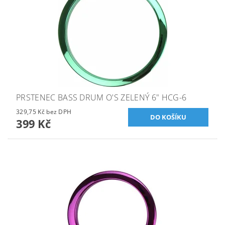
PRSTENEC BASS DRUM O'S ZELENÝ 6" HCG-6
329,75 Kč bez DPH
399 Kč