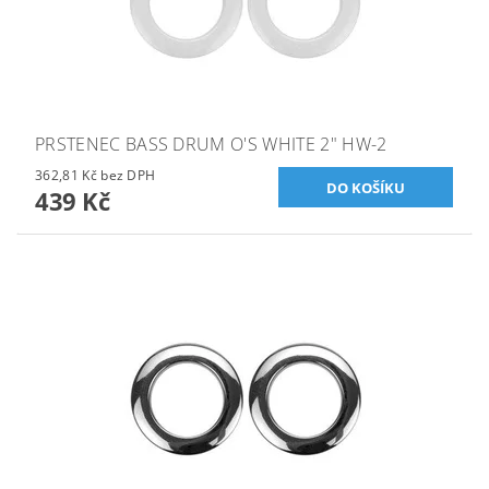
PRSTENEC BASS DRUM O'S WHITE 2" HW-2
362,81 Kč bez DPH
439 Kč