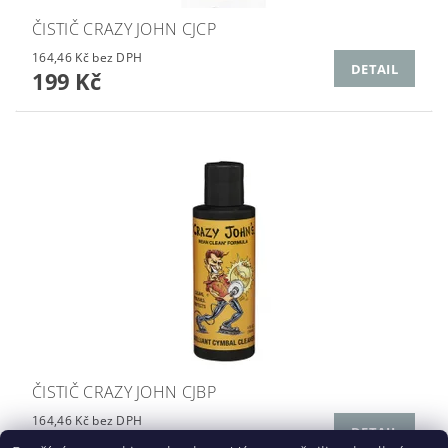
ČISTIČ CRAZY JOHN CJCP
164,46 Kč bez DPH
DETAIL
199 Kč
ČISTIČ CRAZY JOHN CJBP
164,46 Kč bez DPH
DETAIL
199 Kč