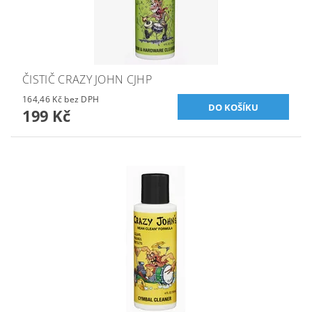
ČISTIČ CRAZY JOHN CJHP
164,46 Kč bez DPH
199 Kč