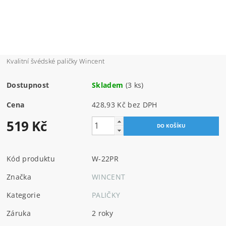
Kvalitní švédské paličky Wincent
Dostupnost
Skladem
(3 ks)
Cena
428,93 Kč bez DPH
519 Kč
Kód produktu
W-22PR
Značka
WINCENT
Kategorie
PALIČKY
Záruka
2 roky