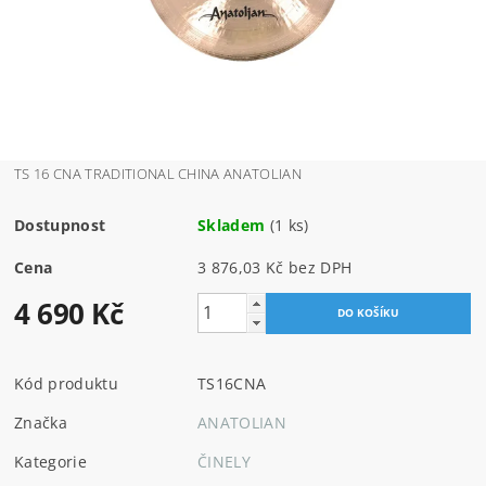
TS 16 CNA TRADITIONAL CHINA ANATOLIAN
Dostupnost
Skladem
(1 ks)
Cena
3 876,03 Kč bez DPH
4 690 Kč
Kód produktu
TS16CNA
Značka
ANATOLIAN
Kategorie
ČINELY