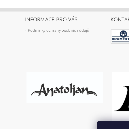
INFORMACE PRO VÁS
KONTA
Podmínky ochrany osobních údajů