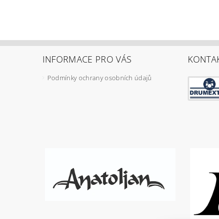
INFORMACE PRO VÁS
KONTA
Podmínky ochrany osobních údajů