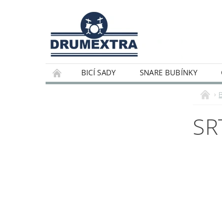
BICÍ SADY
SNARE BUBÍNKY
SR