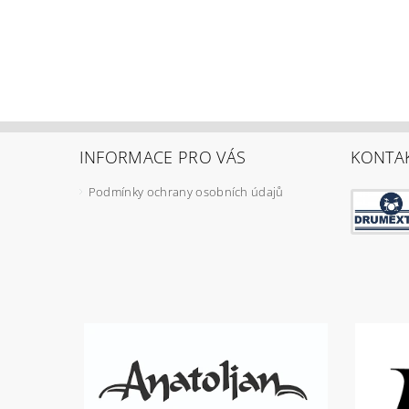
INFORMACE PRO VÁS
KONTA
Podmínky ochrany osobních údajů