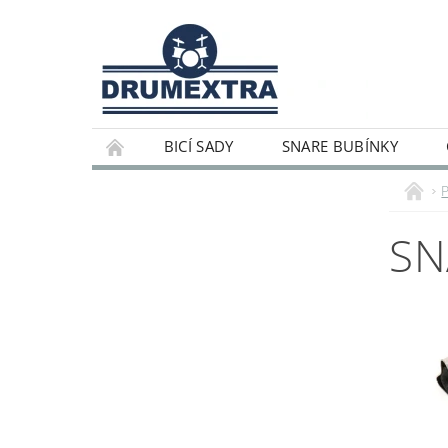
BICÍ SADY
SNARE BUBÍNKY
SN