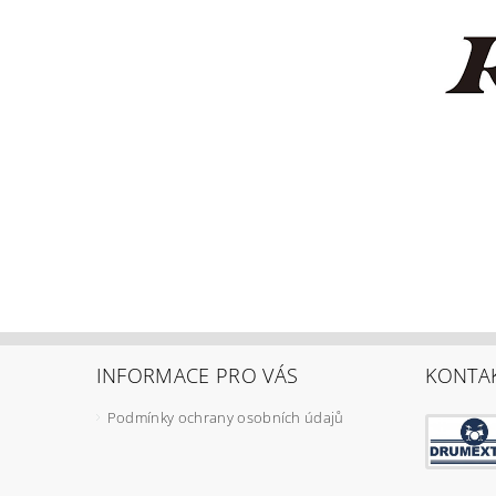
INFORMACE PRO VÁS
KONTA
Podmínky ochrany osobních údajů