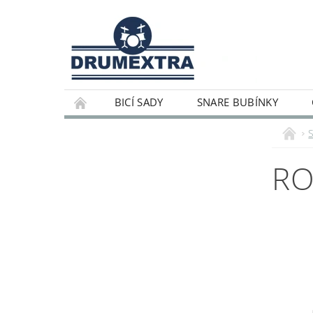
BICÍ SADY
SNARE BUBÍNKY
RO