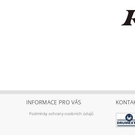
INFORMACE PRO VÁS
KONTA
Podmínky ochrany osobních údajů