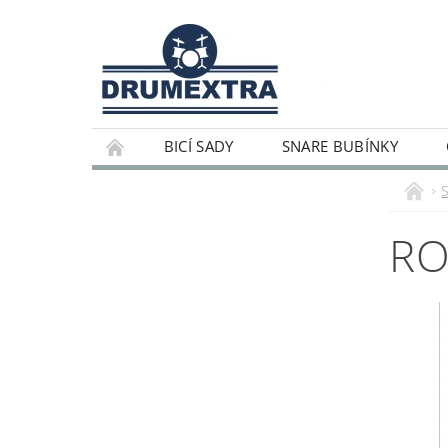
BICÍ SADY
SNARE BUBÍNKY
RO