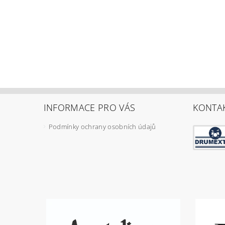
INFORMACE PRO VÁS
KONTA
Podmínky ochrany osobních údajů