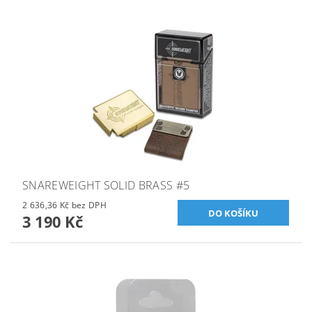
SNAREWEIGHT SOLID BRASS #5
2 636,36 Kč bez DPH
3 190 Kč