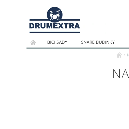
BICÍ SADY
SNARE BUBÍNKY
NA