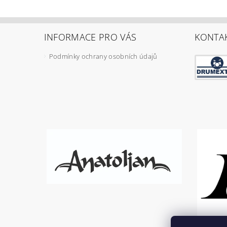
INFORMACE PRO VÁS
KONTA
Podmínky ochrany osobních údajů