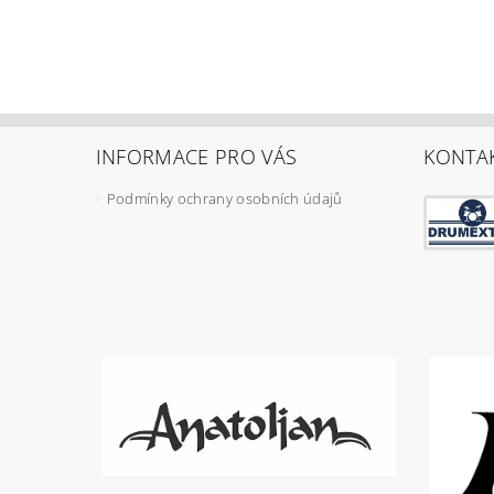
INFORMACE PRO VÁS
KONTA
Podmínky ochrany osobních údajů