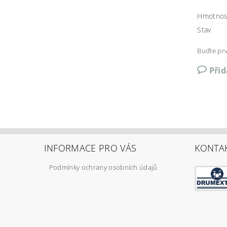
Hmotnos
Stav
Buďte prv
Při
INFORMACE PRO VÁS
KONTA
Podmínky ochrany osobních údajů