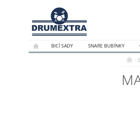
BICÍ SADY
SNARE BUBÍNKY
MA