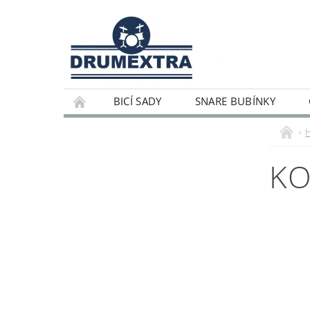
BICÍ SADY
SNARE BUBÍNKY
KO