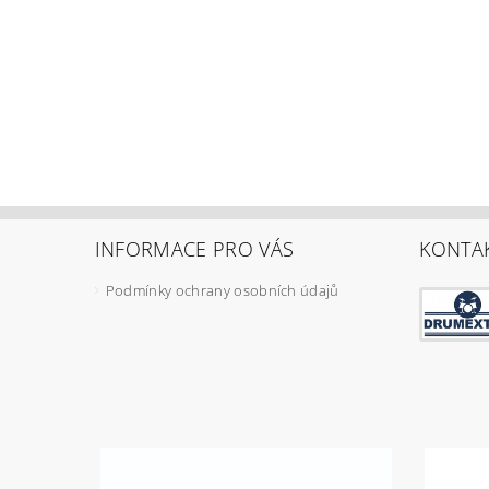
INFORMACE PRO VÁS
KONTA
Podmínky ochrany osobních údajů