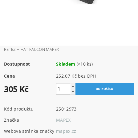
RETEZ HIHAT FALCON MAPEX
Dostupnost
Skladem
(>10 ks)
Cena
252,07 Kč bez DPH
305 Kč
Kód produktu
25012973
Značka
MAPEX
Webová stránka značky
mapex.cz