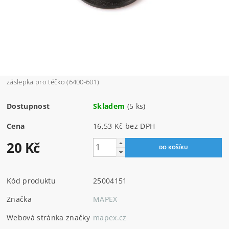
záslepka pro téčko (6400-601)
Dostupnost
Skladem
(5 ks)
Cena
16,53 Kč bez DPH
20 Kč
Kód produktu
25004151
Značka
MAPEX
Webová stránka značky
mapex.cz