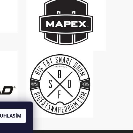
UHLASÍM