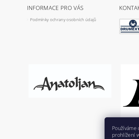
INFORMACE PRO VÁS
KONTA
Podmínky ochrany osobních údajů
Používáme 
prohlížení 