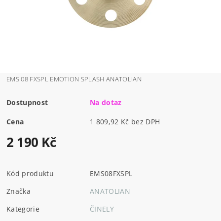
EMS 08 FXSPL EMOTION SPLASH ANATOLIAN
Dostupnost
Na dotaz
Cena
1 809,92 Kč bez DPH
2 190 Kč
Kód produktu
EMS08FXSPL
Značka
ANATOLIAN
Kategorie
ČINELY