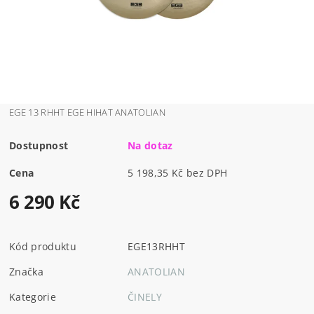
EGE 13 RHHT EGE HIHAT ANATOLIAN
Dostupnost
Na dotaz
Cena
5 198,35 Kč bez DPH
6 290 Kč
Kód produktu
EGE13RHHT
Značka
ANATOLIAN
Kategorie
ČINELY