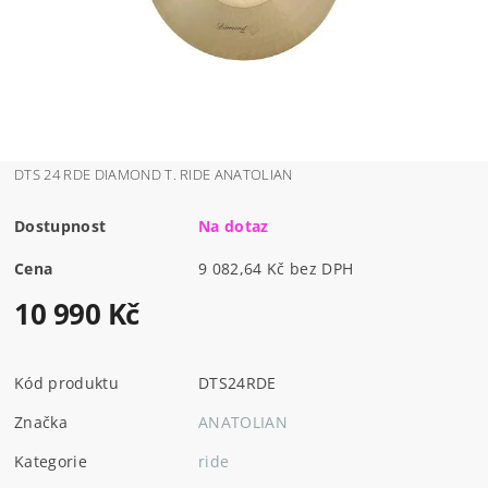
DTS 24 RDE DIAMOND T. RIDE ANATOLIAN
Dostupnost
Na dotaz
Cena
9 082,64 Kč bez DPH
10 990 Kč
Kód produktu
DTS24RDE
Značka
ANATOLIAN
Kategorie
ride