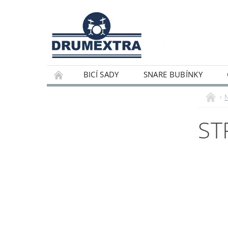
BICÍ SADY
SNARE BUBÍNKY
ST