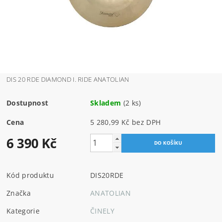
DIS 20 RDE DIAMOND I. RIDE ANATOLIAN
Dostupnost
Skladem
(2 ks)
Cena
5 280,99 Kč bez DPH
6 390 Kč
Kód produktu
DIS20RDE
Značka
ANATOLIAN
Kategorie
ČINELY