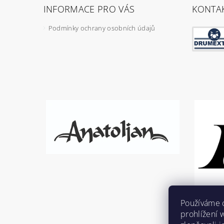
INFORMACE PRO VÁS
KONTA
Podmínky ochrany osobních údajů
Používáme 
prohlížení 