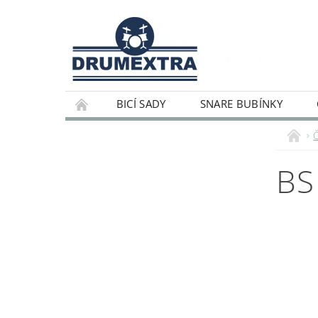
BICÍ SADY
SNARE BUBÍNKY
BS