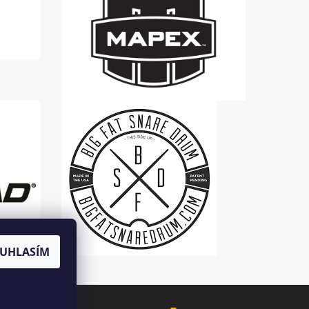
UHLASÍM