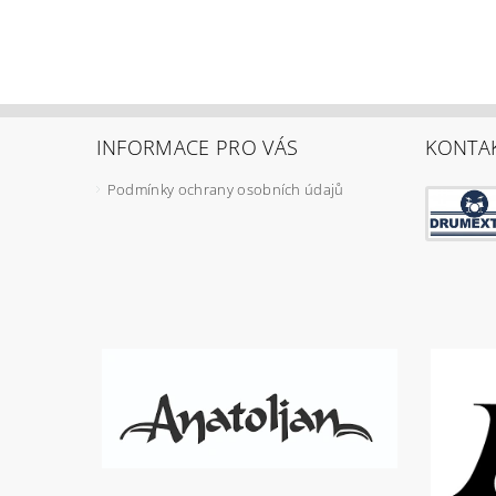
INFORMACE PRO VÁS
KONTA
Podmínky ochrany osobních údajů