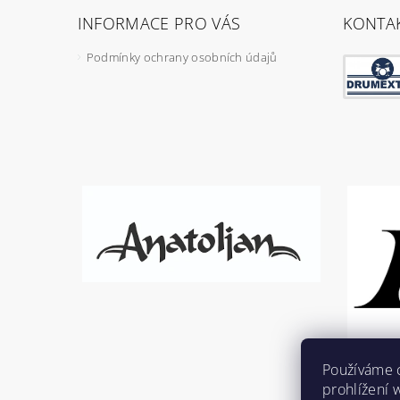
INFORMACE PRO VÁS
KONTA
Podmínky ochrany osobních údajů
Používáme 
prohlížení 