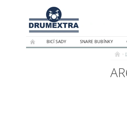
BICÍ SADY
SNARE BUBÍNKY
AR