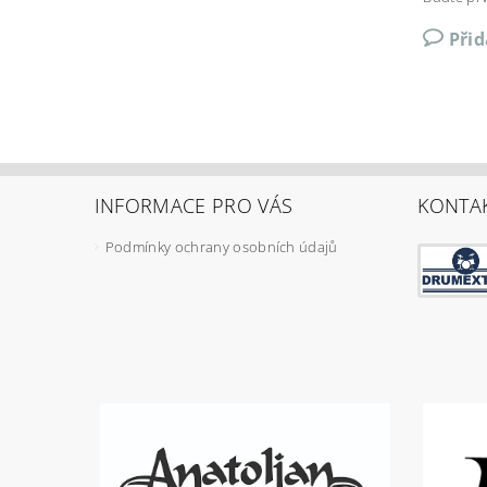
Při
INFORMACE PRO VÁS
KONTA
Podmínky ochrany osobních údajů