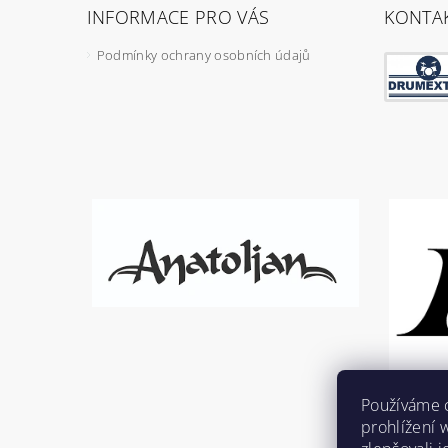
INFORMACE PRO VÁS
KONTA
Podmínky ochrany osobních údajů
Používáme 
prohlížení 