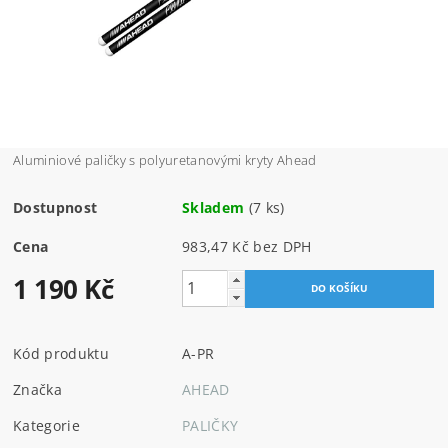
Aluminiové paličky s polyuretanovými kryty Ahead
Dostupnost
Skladem
(7 ks)
Cena
983,47 Kč bez DPH
1 190 Kč
Kód produktu
A-PR
Značka
AHEAD
Kategorie
PALIČKY