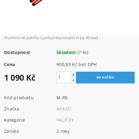
Aluminiové paličky s polyuretanovými kryty Ahead
Dostupnost
Skladem
(7 ks)
Cena
900,83 Kč bez DPH
1 090 Kč
Kód produktu
M-RK
Značka
AHEAD
Kategorie
PALIČKY
Záruka
2 roky