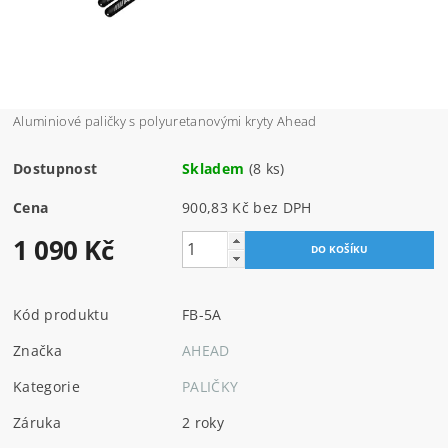
Aluminiové paličky s polyuretanovými kryty Ahead
Dostupnost
Skladem
(8 ks)
Cena
900,83 Kč bez DPH
1 090 Kč
Kód produktu
FB-5A
Značka
AHEAD
Kategorie
PALIČKY
Záruka
2 roky