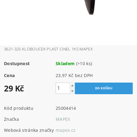
3621-325 KLOBOUCEK PLAST CINEL 1KS MAPEX
Dostupnost
Skladem
(>10 ks)
Cena
23,97 Kč bez DPH
29 Kč
Kód produktu
25004414
Značka
MAPEX
Webová stránka značky
mapex.cz