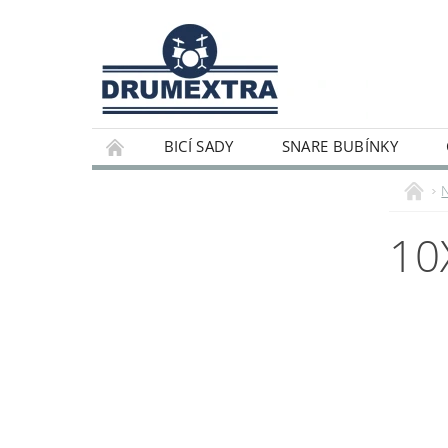
BICÍ SADY
SNARE BUBÍNKY
10